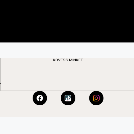
KÖVESS MINKET